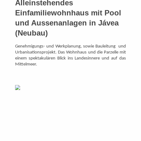
Alleinstehendes
Einfamiliewohnhaus mit Pool
und Aussenanlagen in Jávea
(Neubau)
Genehmigungs- und Werkplanung, sowie Bauleitung und
Urbanisationsprojekt. Das Wohnhaus und die Parzelle mit
einem spektakulären Blick ins Landesinnere und auf das
Mittelmeer.