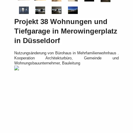
Projekt 38 Wohnungen und
Tiefgarage in Merowingerplatz
in Düsseldorf
Nutzungsänderung von Bürohaus in Mehrfamilienwohnhaus .
Kooperation Architekturbüro, Gemeinde und
Wohnungsbauunternehmer, Bauleitung