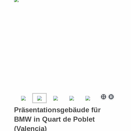
Präsentationsgebäude für
BMW in Quart de Poblet
(Valencia)