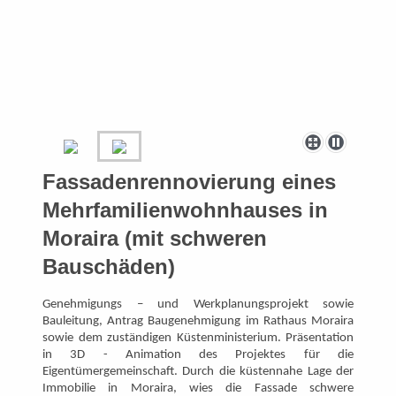
Fassadenrennovierung eines
Mehrfamilienwohnhauses in
Moraira (mit schweren
Bauschäden)
Genehmigungs – und Werkplanungsprojekt sowie
Bauleitung, Antrag Baugenehmigung im Rathaus Moraira
sowie dem zuständigen Küstenministerium. Präsentation
in 3D - Animation des Projektes für die
Eigentümergemeinschaft. Durch die küstennahe Lage der
Immobilie in Moraira, wies die Fassade schwere