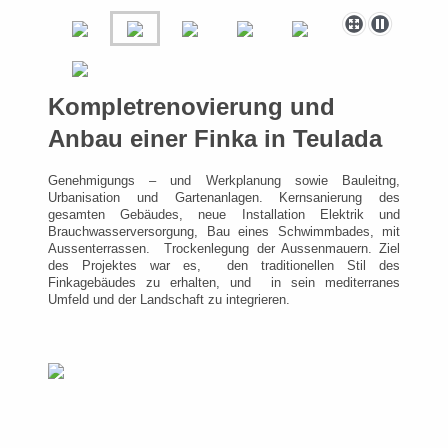
Kompletrenovierung und
Anbau einer Finka in Teulada
Genehmigungs – und Werkplanung sowie Bauleitng,
Urbanisation und Gartenanlagen. Kernsanierung des
gesamten Gebäudes, neue Installation Elektrik und
Brauchwasserversorgung, Bau eines Schwimmbades, mit
Aussenterrassen. Trockenlegung der Aussenmauern. Ziel
des Projektes war es, den traditionellen Stil des
Finkagebäudes zu erhalten, und in sein mediterranes
Umfeld und der Landschaft zu integrieren.