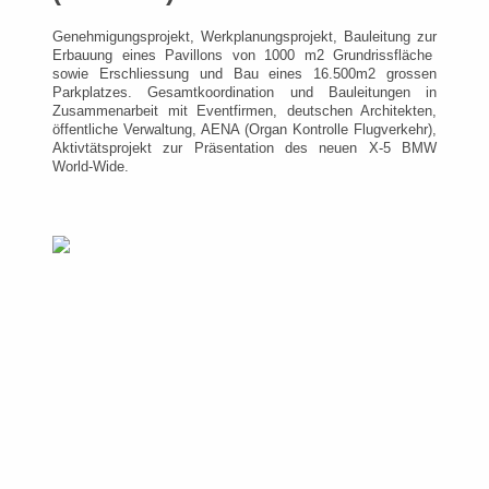
Genehmigungsprojekt, Werkplanungsprojekt, Bauleitung zur
Erbauung eines Pavillons von 1000 m2 Grundrissfläche
sowie Erschliessung und Bau eines 16.500m2 grossen
Parkplatzes. Gesamtkoordination und Bauleitungen in
Zusammenarbeit mit Eventfirmen, deutschen Architekten,
öffentliche Verwaltung, AENA (Organ Kontrolle Flugverkehr),
Aktivtätsprojekt zur Präsentation des neuen X-5 BMW
World-Wide.