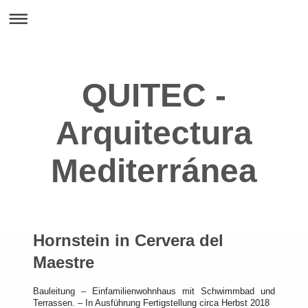
QUITEC -
Arquitectura
Mediterránea
Hornstein in Cervera del
Maestre
Bauleitung – Einfamilienwohnhaus mit Schwimmbad und
Terrassen. – In Ausführung Fertigstellung circa Herbst 2018