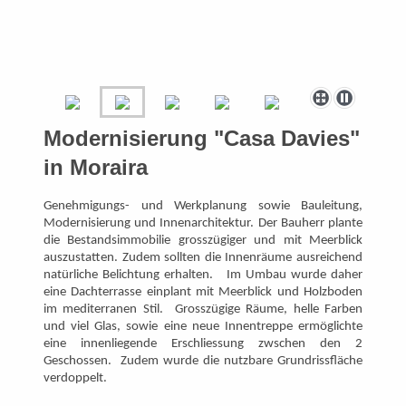
Modernisierung "Casa Davies"
in Moraira
Genehmigungs- und Werkplanung sowie Bauleitung,
Modernisierung und Innenarchitektur. Der Bauherr plante
die Bestandsimmobilie grosszügiger und mit Meerblick
auszustatten. Zudem sollten die Innenräume ausreichend
natürliche Belichtung erhalten. Im Umbau wurde daher
eine Dachterrasse einplant mit Meerblick und Holzboden
im mediterranen Stil. Grosszügige Räume, helle Farben
und viel Glas, sowie eine neue Innentreppe ermöglichte
eine innenliegende Erschliessung zwschen den 2
Geschossen. Zudem wurde die nutzbare Grundrissfläche
verdoppelt.