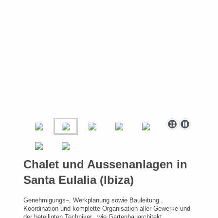
Chalet und Aussenanlagen in
Santa Eulalia (Ibiza)
Genehmigungs–, Werkplanung sowie Bauleitung ,
Koordination und komplette Organisation aller Gewerke und
der beteiligten Techniker, wie Gartenbauarchitekt,