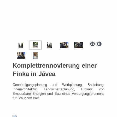
Komplettrennovierung einer
Finka in Jávea
Genehmigungsplanung und Werkplanung, Bauleitung,
Innenarchitektur, Landschaftsplanung, Einsatz von
Erneuerbare Energien und Bau eines Versorgungsbrunnens
für Brauchwasser