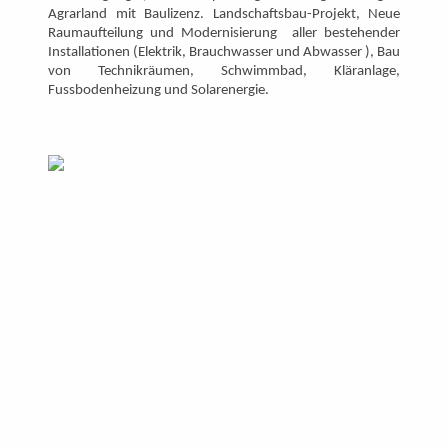
Agrarland mit Baulizenz. Landschaftsbau-Projekt, Neue
Raumaufteilung und Modernisierung aller bestehender
Installationen (Elektrik, Brauchwasser und Abwasser ), Bau
von Technikräumen, Schwimmbad, Kläranlage,
Fussbodenheizung und Solarenergie.