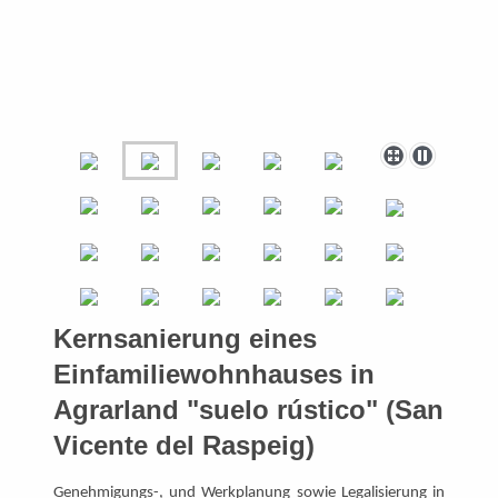
Kernsanierung eines
Einfamiliewohnhauses in
Agrarland "suelo rústico" (San
Vicente del Raspeig)
Genehmigungs-, und Werkplanung sowie Legalisierung in