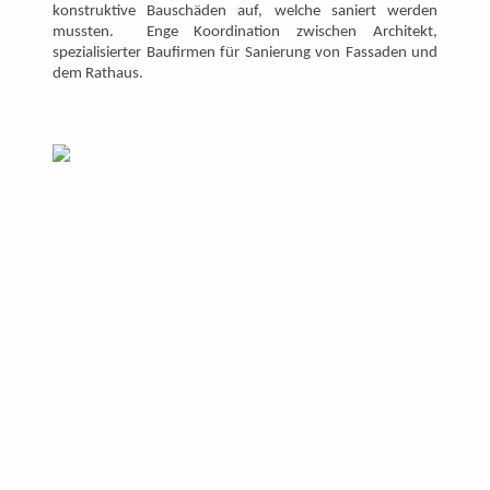
konstruktive Bauschäden auf, welche saniert werden
mussten. Enge Koordination zwischen Architekt,
spezialisierter Baufirmen für Sanierung von Fassaden und
dem Rathaus.