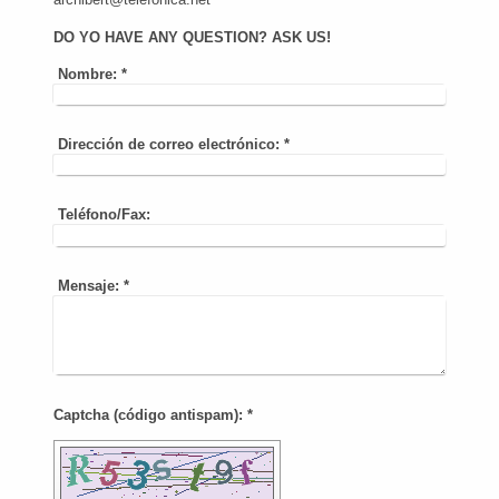
DO YO HAVE ANY QUESTION? ASK US!
Nombre:
*
Dirección de correo electrónico:
*
Teléfono/Fax:
Mensaje:
*
Captcha (código antispam): *