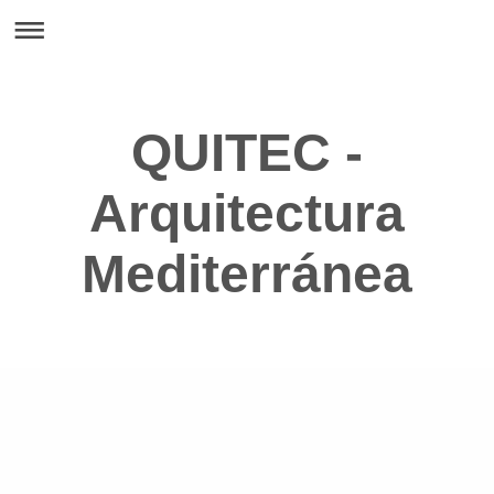
QUITEC -
Arquitectura
Mediterránea